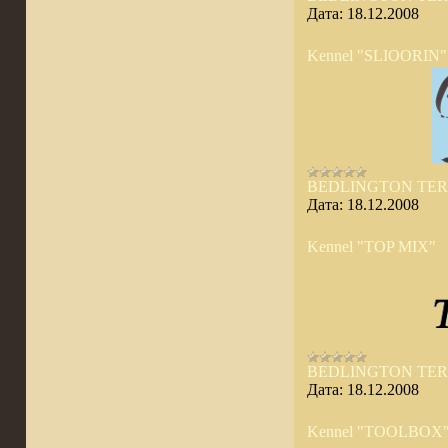
Дата:
18.12.2008
Kennel "SLIOORIN"
BEDLINGTON TER
Дата:
18.12.2008
Kennel "TOP MIX"
BEDLINGTON TER
Дата:
18.12.2008
Kennel "TOOLBOX