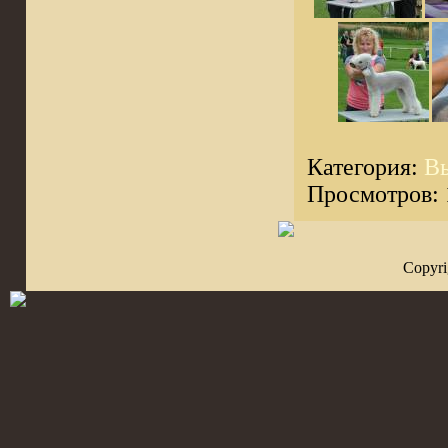
Категория:
Вы
Просмотров: 1
Copyr