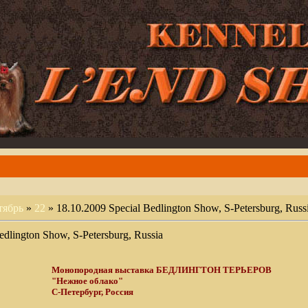
тябрь
»
22
» 18.10.2009 Special Bedlington Show, S-Petersburg, Russ
edlington Show, S-Petersburg, Russia
Монопородная выставка БЕДЛИНГТОН ТЕРЬЕРОВ
"Нежное облако"
С-Петербург, Россия